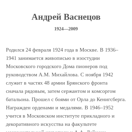
Андрей Васнецов
1924—2009
Родился 24 февраля 1924 года в Москве. В 1936–
1941 занимается живописью в изостудии
Московского городского Дома пионеров под
руководством А.М. Михайлова. С ноября 1942
служит в частях 48 армии Брянского фронта
сначала рядовым, затем сержантом и комсоргом
батальона. Прошел с боями от Орла до Кенигсберга.
Награжден орденами и медалями. В 1946–1952
учится в Московском институте прикладного и
декоративного искусства на факультете