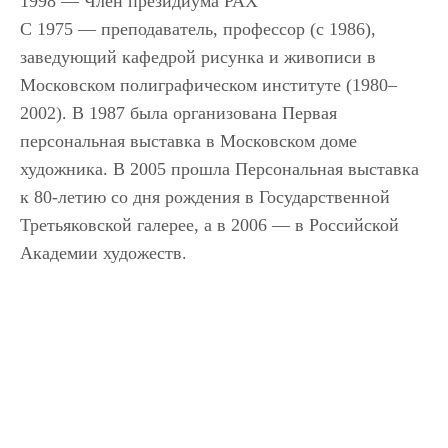
1998 — Член президиума РАХ
С 1975 — преподаватель, профессор (с 1986),
заведующий кафедрой рисунка и живописи в
Московском полиграфическом институте (1980–
2002). В 1987 была организована Первая
персональная выставка в Московском доме
художника. В 2005 прошла Персональная выставка
к 80-летию со дня рождения в Государственной
Третьяковской галерее, а в 2006 — в Российской
Академии художеств.