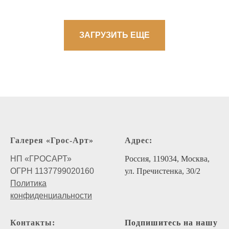
ЗАГРУЗИТЬ ЕЩЕ
Галерея «Грос-Арт»
Адрес:
НП «ГРОСАРТ»
Россия, 119034, Москва,
ОГРН 1137799020160
ул. Пречистенка, 30/2
Политика
конфиденциальности
Контакты:
Подпишитесь на нашу