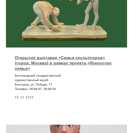
Открытие выставки «Семья скульпторов»
(город. Москва) в рамках проекта «Искусство
семьи»
Белгородский государственный
художественный музей
Белгород, ул. Победы, 77
Телефон: 58-96-67, 58-96-54
03.12.2025