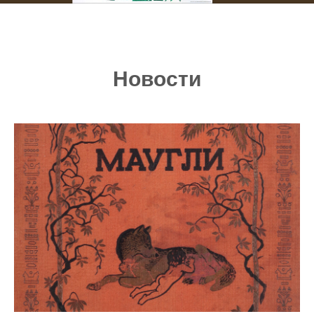
Новости