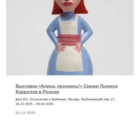
Выставка «Алиса, проснись!» Сказки Льюиса
Кэрролла в России
Дом И.С. Остроухова в Трубниках. Москва, Трубниковский пер.,17.
16.12.2025 – 05.04.2026.
03.12.2025