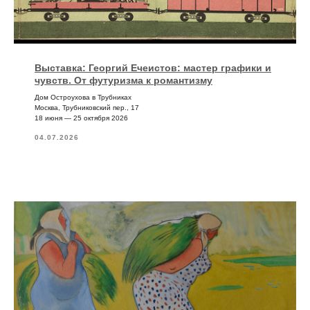
Выставка: Георгий Ечеистов: мастер графики и
чувств. От футуризма к романтизму
Дом Остроухова в Трубниках
Москва, Трубниковский пер., 17
18 июня — 25 октября 2026
04.07.2026