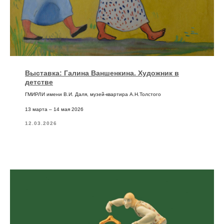
Выставка: Галина Ваншенкина. Художник в
детстве
ГМИРЛИ имени В.И. Даля, музей-квартира А.Н.Толстого
13 марта – 14 мая 2026
12.03.2026