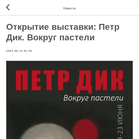
Новости
Открытие выставки: Петр
Дик. Вокруг пастели
2024-05-13 21:36