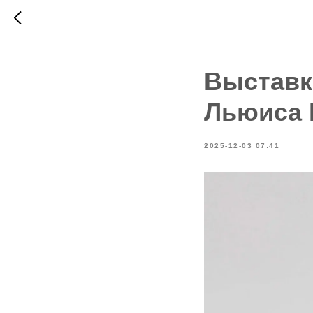
Выставк
Льюиса 
2025-12-03 07:41