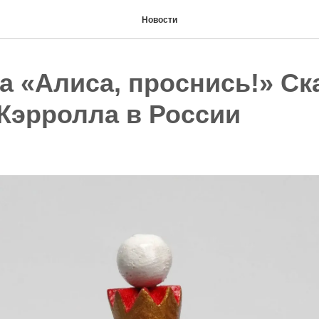
Новости
а «Алиса, проснись!» Ск
Кэрролла в России